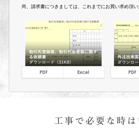
尚、請求書につきましては、これまでにお買い求め頂い
PDF
EXCEL