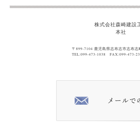
株式会社森崎建設
本社
〒899-7104 鹿児島県志布志市志布志
TEL:099-473-1038 FAX:099-473-23