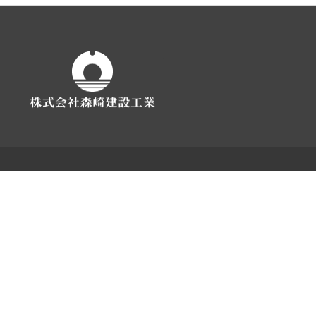
株式会社森崎建設工業